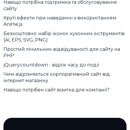
Навіщо потрібна підтримка та обслуговування
сайту
Круті ефекти при наведенні з використанням
Anime.js
Безкоштовно: набір іконок кухонних інструментів
(AI, EPS, SVG, PNG)
Простий лічильник відвідуваності для сайту на
PHP
jQuery.countdown - відлік часу до події
Чим відрізняється корпоративний сайт від
інтернет магазину
Навіщо потрібен сайт візитка для компанії?