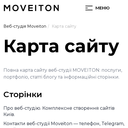
МЕНЮ
Веб-студія Moveiton
Карта сайту
Карта сайту
Повна карта сайту веб-студії MOVEITON: послуги,
портфоліо, статті блогу та інформаційні сторінки.
Сторінки
Про веб-студію. Комплексне створення сайтів
Київ.
Контакти веб-студії Moveiton — телефон, Telegram,