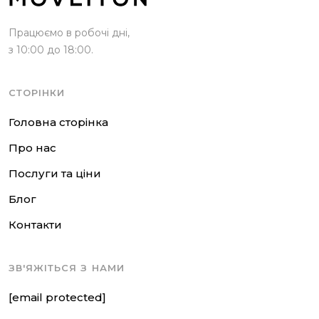
Працюємо в робочі дні,
з 10:00 до 18:00.
СТОРІНКИ
Головна сторінка
Про нас
Послуги та ціни
Блог
Контакти
ЗВ'ЯЖІТЬСЯ З НАМИ
[email protected]