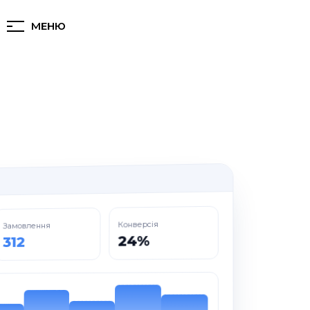
МЕНЮ
Конверсія
Замовлення
24%
312