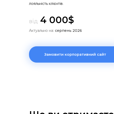
лояльність клієнтів.
4 000$
від
Актуально на:
серпень 2026
Замовити корпоративний сайт