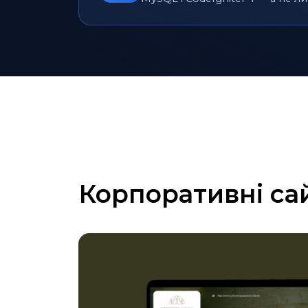
Корпоративні са