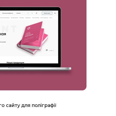
о сайту для поліграфії