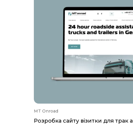
MT Onroad
Розробка сайту візитки для трак 