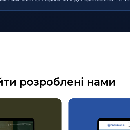
йти розроблені нами